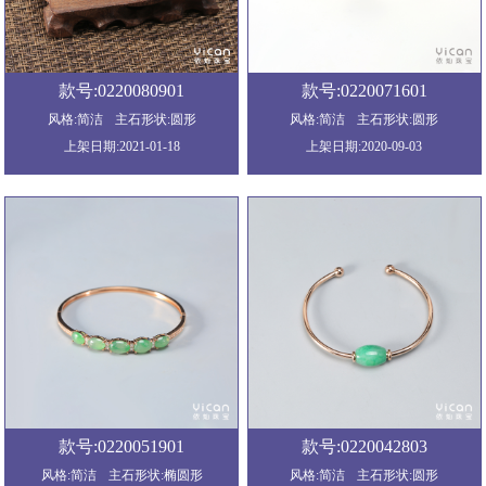
款号:0220080901
款号:0220071601
风格:简洁
主石形状:圆形
风格:简洁
主石形状:圆形
上架日期:2021-01-18
上架日期:2020-09-03
款号:0220051901
款号:0220042803
风格:简洁
主石形状:椭圆形
风格:简洁
主石形状:圆形