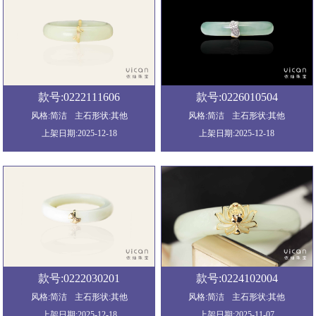
款号:0222111606
款号:0226010504
风格:简洁
主石形状:其他
风格:简洁
主石形状:其他
上架日期:2025-12-18
上架日期:2025-12-18
款号:0222030201
款号:0224102004
风格:简洁
主石形状:其他
风格:简洁
主石形状:其他
上架日期:2025-12-18
上架日期:2025-11-07