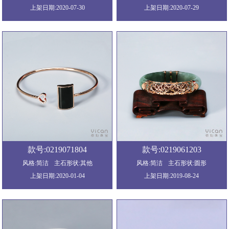
上架日期:2020-07-30
上架日期:2020-07-29
款号:0219071804
款号:0219061203
风格:简洁
主石形状:其他
风格:简洁
主石形状:圆形
上架日期:2020-01-04
上架日期:2019-08-24