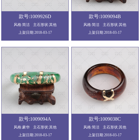
款号:1009926D
款号:1009094B
风格:简洁
主石形状:其他
风格:简洁
主石形状:其他
上架日期:2018-03-17
上架日期:2018-03-17
款号:1009094A
款号:1009038C
风格:豪华
主石形状:其他
风格:简洁
主石形状:其他
上架日期:2018-03-17
上架日期:2018-03-17