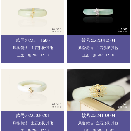
款号:0222111606
款号:0226010504
风格:简洁
主石形状:其他
风格:简洁
主石形状:其他
上架日期:2025-12-18
上架日期:2025-12-18
款号:0222030201
款号:0224102004
风格:简洁
主石形状:其他
风格:简洁
主石形状:其他
上架日期:2025-12-18
上架日期:2025-11-07