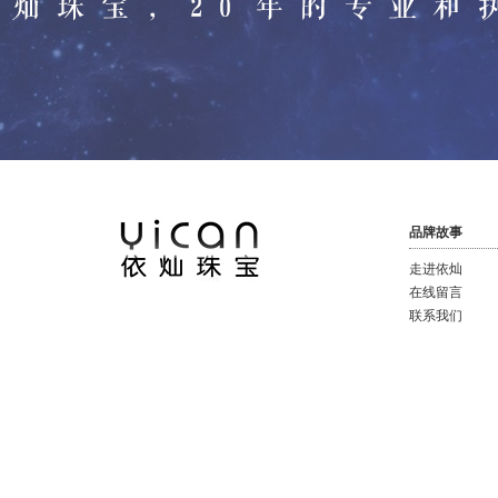
品牌故事
走进依灿
在线留言
联系我们