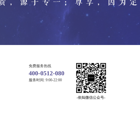
免费服务热线
400-0512-080
服务时间: 9:00-22:00
-依灿微信公众号-