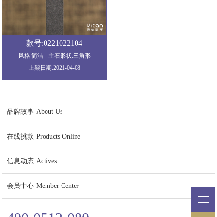
款号:0221022104
风格:简洁
主石形状:三角形
上架日期:2021-04-08
品牌故事
About Us
在线挑款
Products Online
信息动态
Actives
会员中心
Member Center