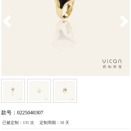
款号：0225040307
已被定制：131 次
定制周期：10 天