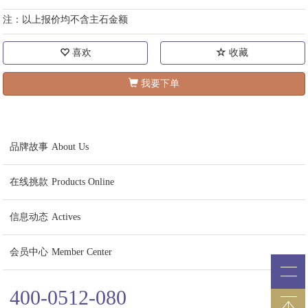
注：以上报价均不含主石金额
喜欢
收藏
我要下单
品牌故事
About Us
在线挑款
Products Online
信息动态
Actives
会员中心
Member Center
400-0512-080